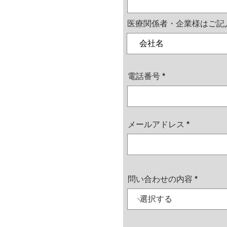
医療関係者・企業様はご記
電話番号
メールアドレス
問い合わせの内容