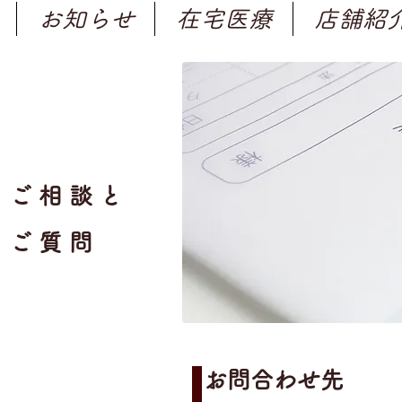
お知らせ
在宅医療
店舗紹
ご相談と
ご質問
お問合わせ先