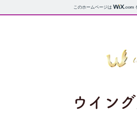
このホームページは
.com
​ウイン