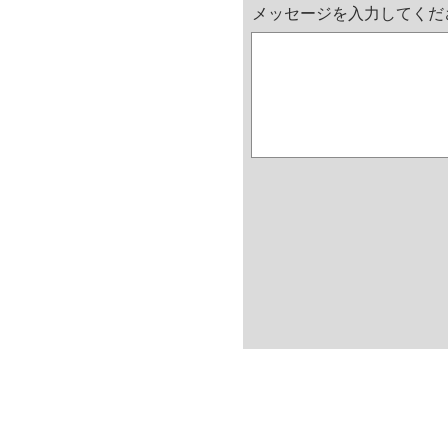
メッセージを入力してくだ