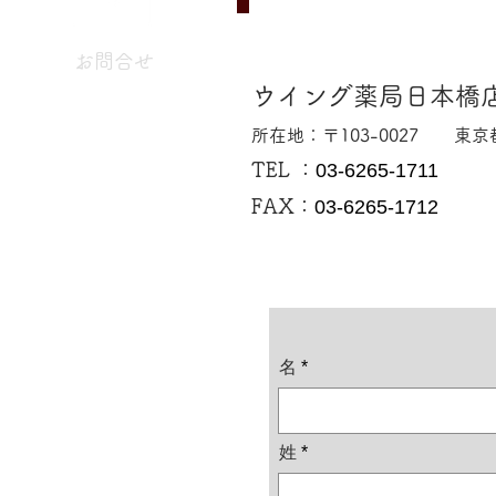
お問合せ
ウイング薬局日本橋
Contact us
所在地：
​〒103-0027 ​東
TEL ：
03-6265-1711
FAX：
03-6265-1712
名
姓